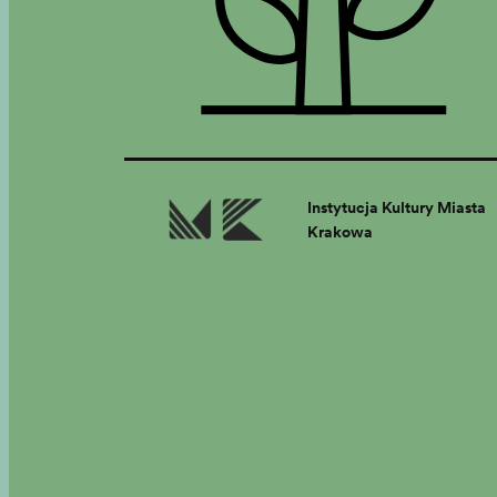
Instytucja Kultury Miasta
Krakowa